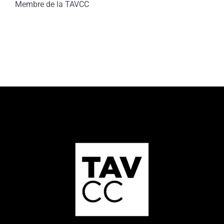
Membre de la TAVCC