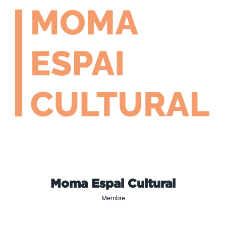
Moma Espai Cultural
Membre