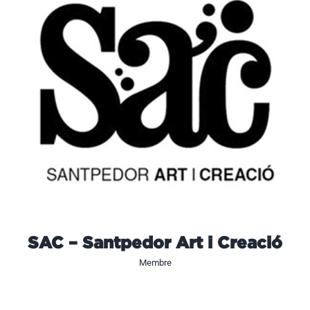
SAC – Santpedor Art i Creació
Membre