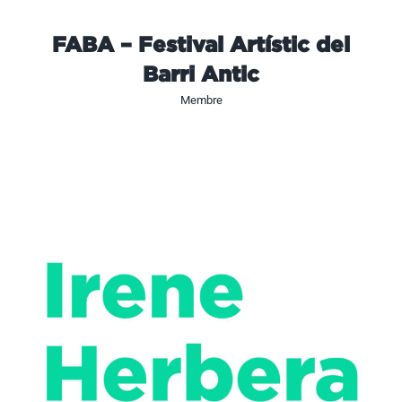
FABA – Festival Artístic del
Barri Antic
Membre