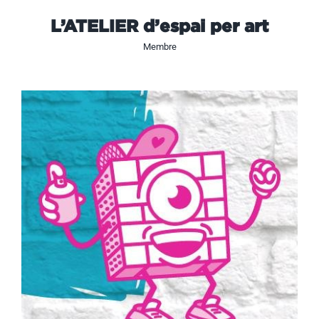
L’ATELIER d’espai per art
Membre