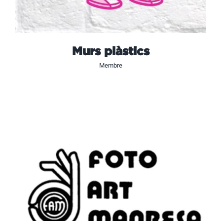
Murs plàstics
Membre