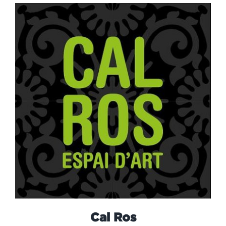
Cal Ros