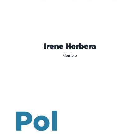
Irene Herbera
Membre