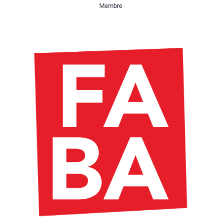
Membre