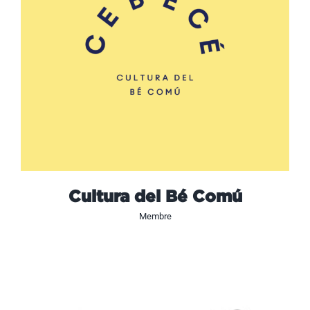
Cultura del Bé Comú
Membre