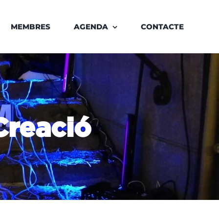
MEMBRES
AGENDA
CONTACTE
Creació