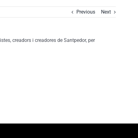
Previous
Next
tistes, creadors i creadores de Santpedor, per