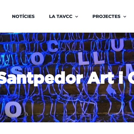
for:
NOTÍCIES
LA TAVCC
PROJECTES
Santpedor Art i 