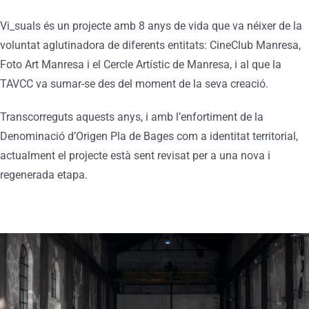
Vi_suals és un projecte amb 8 anys de vida que va néixer de la
voluntat aglutinadora de diferents entitats: CineClub Manresa,
Foto Art Manresa i el Cercle Artístic de Manresa, i al que la
TAVCC va sumar-se des del moment de la seva creació.
Transcorreguts aquests anys, i amb l’enfortiment de la
Denominació d’Origen Pla de Bages com a identitat territorial,
actualment el projecte està sent revisat per a una nova i
regenerada etapa.