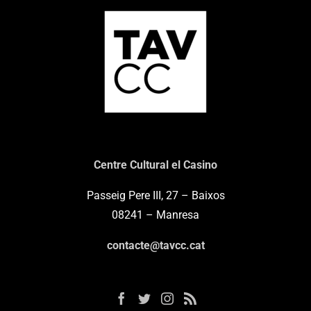
Centre Cultural el Casino
Passeig Pere III, 27 – Baixos
08241 – Manresa
contacte@tavcc.cat