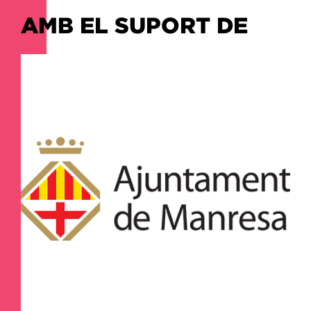
AMB EL SUPORT DE