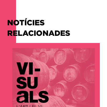
NOTÍCIES
RELACIONADES