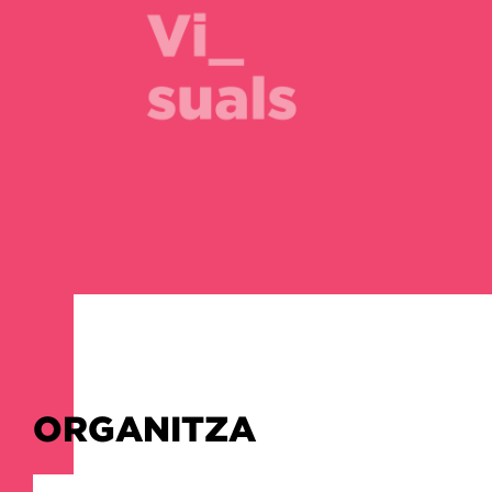
ORGANITZA