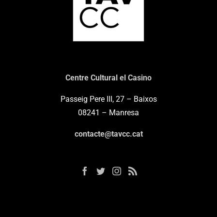
Centre Cultural el Casino
Passeig Pere III, 27 – Baixos
08241 – Manresa
contacte@tavcc.cat