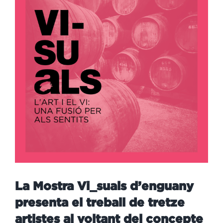
La Mostra Vi_suals d’enguany
presenta el treball de tretze
artistes al voltant del concepte