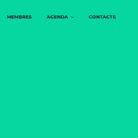
MEMBRES
AGENDA
CONTACTE