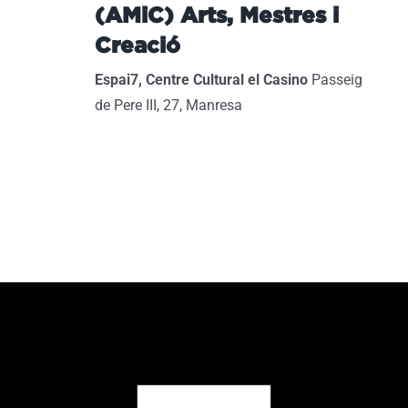
(AMiC) Arts, Mestres i
Creació
Espai7, Centre Cultural el Casino
Passeig
de Pere III, 27, Manresa