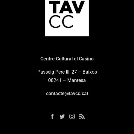
Centre Cultural el Casino
Passeig Pere III, 27 – Baixos
08241 – Manresa
contacte@tavcc.cat