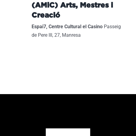
(AMiC) Arts, Mestres i
Creació
Espai7, Centre Cultural el Casino
Passeig
de Pere III, 27, Manresa