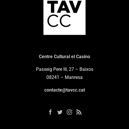
Centre Cultural el Casino
Passeig Pere III, 27 – Baixos
08241 – Manresa
contacte@tavcc.cat